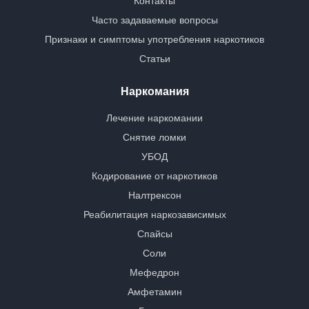
Контакты
Часто задаваемые вопросы
Признаки и симптомы употребления наркотиков
Статьи
Наркомания
Лечение наркомании
Снятие ломки
УБОД
Кодирование от наркотиков
Налтрексон
Реабилитация наркозависимых
Спайсы
Соли
Мефедрон
Амфетамин