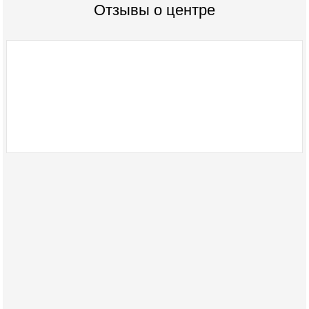
Отзывы о центре