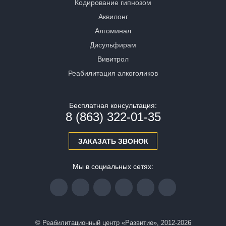
Кодирование гипнозом
Аквилонг
Алгоминал
Дисульфирам
Вивитрол
Реабилитация алкоголиков
Бесплатная консультация:
8 (863) 322-01-35
ЗАКАЗАТЬ ЗВОНОК
Мы в социальных сетях:
© Реабилитационный центр «Развитие», 2012-2026