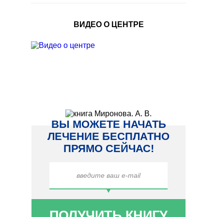
ВИДЕО О ЦЕНТРЕ
ВЫ МОЖЕТЕ НАЧАТЬ
ЛЕЧЕНИЕ БЕСПЛАТНО
ПРЯМО СЕЙЧАС!