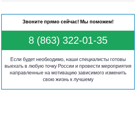
Звоните прямо сейчас! Мы поможем!
8 (863) 322-01-35
Если будет необходимо, наши специалисты готовы
выехать в любую точку России и провести мероприятия
направленные на мотивацию зависимого изменить
свою жизнь к лучшему