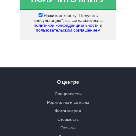
Нажимая кнопку "Получить
консультацию", вы соглашаетесь с
политикой конфиденциальности
и
пользовательским соглашением
О центре
Специалисты
Родителям и семьям
Фотогалерея
Стоимость
Отзывы