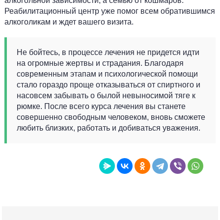
алкогольной зависимости, а семью от кошмаров.
Реабилитационный центр уже помог всем обратившимся
алкоголикам и ждет вашего визита.
Не бойтесь, в процессе лечения не придется идти
на огромные жертвы и страдания. Благодаря
современным этапам и психологической помощи
стало гораздо проще отказываться от спиртного и
насовсем забывать о былой невыносимой тяге к
рюмке. После всего курса лечения вы станете
совершенно свободным человеком, вновь сможете
любить близких, работать и добиваться уважения.