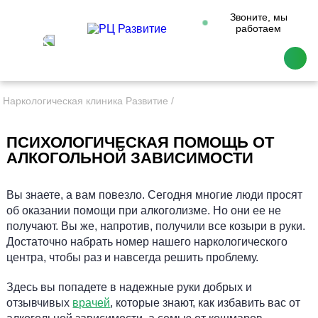
Звоните, мы
работаем
Наркологическая клиника Развитие
ПСИХОЛОГИЧЕСКАЯ ПОМОЩЬ ОТ
АЛКОГОЛЬНОЙ ЗАВИСИМОСТИ
Вы знаете, а вам повезло. Сегодня многие люди просят
об оказании помощи при алкоголизме. Но они ее не
получают. Вы же, напротив, получили все козыри в руки.
Достаточно набрать номер нашего наркологического
центра, чтобы раз и навсегда решить проблему.
Здесь вы попадете в надежные руки добрых и
отзывчивых
врачей
, которые знают, как избавить вас от