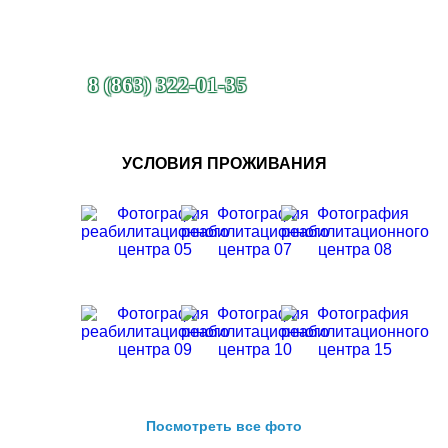
8 (863) 322-01-35
УСЛОВИЯ ПРОЖИВАНИЯ
Посмотреть все фото