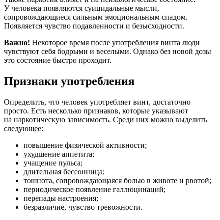
У человека появляются суицидальные мысли,
сопровождающиеся сильным эмоциональным спадом.
Появляется чувство подавленности и безысходности.
Важно!
Некоторое время после употребления винта люди
чувствуют себя бодрыми и веселыми. Однако без новой дозы
это состояние быстро проходит.
Признаки употребления
Определить, что человек употребляет винт, достаточно
просто. Есть несколько признаков, которые указывают
на наркотическую зависимость. Среди них можно выделить
следующее:
повышение физической активности;
ухудшение аппетита;
учащение пульса;
длительная бессонница;
тошнота, сопровождающаяся болью в животе и рвотой;
периодическое появление галлюцинаций;
перепады настроения;
безразличие, чувство тревожности.