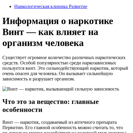
Наркологическая клиника Развитие
Информация о наркотике
Винт — как влияет на
организм человека
Существует огромное количество различных наркотических
средств. Особой популярностью среди наркозависимых
пользуется винт. Это сильнодействующий наркотик, который
очень опасен для человека. Он вызывает сильнейшую
зависимость и разрушает организм.
Что это за вещество: главные
особенности
Винт — наркотик, создаваемый из аптечного препарата
Первитин. Его главной особенность можно считать то, что
он довольно мощно воздействует на головной мозг человека.