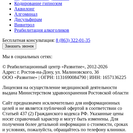
Кодирование гипнозом
Аквилонг
Алгоминал
Дисульфирам
Вивитрол
Реабилитация алкоголиков
Бесплатная консультация:
8 (863) 322-01-35
Заказать звонок
Мы в социальных сетях:
© Реабилитационный центр «Развитие», 2012-2026
Адрес: г. Ростов-на-Дону, ул. Малиновского, 3б
ООО «Развитие» | ОГРН: 1131690084790 | ИНН: 1657136225
Лицензия на осуществление медицинской деятельности
выдана Министерством здравоохранения Ростовской области
Сайт предназначен исключительно для информационных
целей и не является публичной офертой в соответствии со
Статьей 437 (2) Гражданского кодекса РФ. Указанные цены
носят справочный характер и могут быть изменены. Для
получения более детальной информации о стоимости, сроках
и условиях, пожалуйста, обращайтесь по телефону клиники.