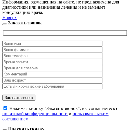
Информация, размещенная на сайте, не предназначена для
диагностики или назначения лечения и не заменяет
консультацию врача.
Наверх
Заказать звонок
Нажимая кнопку "Заказать звонок", вы соглашаетесь с
политикой конфиденциальности
и
пользовательским
соглашением
Получить скидку