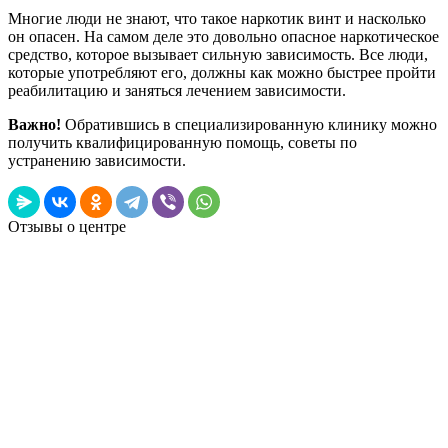
Многие люди не знают, что такое наркотик винт и насколько
он опасен. На самом деле это довольно опасное наркотическое
средство, которое вызывает сильную зависимость. Все люди,
которые употребляют его, должны как можно быстрее пройти
реабилитацию и заняться лечением зависимости.
Важно!
Обратившись в специализированную клинику можно
получить квалифицированную помощь, советы по
устранению зависимости.
Отзывы о центре