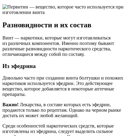
Разновидности и их состав
Винт — наркотики, которые могут изготавливаться
из различных компонентов. Именно поэтому бывают
различные разновидности наркотического средства,
отличающиеся между собой по составу.
Из эфедрина
Довольно часто при создании винта болтушки и похожих
наркотиков используется эфедрин. Это действующее
вещество, которое добавляется в некоторые аптечные
препараты.
Важно!
Лекарства, в составе которых есть эфедрин,
продаются только по рецептам. Однако на черном рынке
достать их может любой желающий.
Среди особенностей наркотических средств, которые
изготовлены из эфедрина, следует выделить сильное