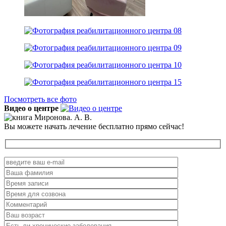
Посмотреть все фото
Видео о центре
Вы можете начать лечение бесплатно прямо сейчас!