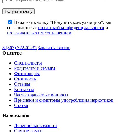
Нажимая кнопку "Получить консультацию", вы
соглашаетесь с
политикой конфиденциальности
и
пользовательским соглашением
8 (863) 322-01-35
Заказать звонок
О центре
Специалисты
Родителям и семьям
Фотогалерея
Стоимость
Отзывы
Контакты
Часто задаваемые вопросы
Признаки и симптомы употребления наркотиков
Статьи
Наркомания
Лечение наркомании
Снятие ломки