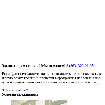
Звоните прямо сейчас! Мы поможем!
8 (863) 322-01-35
Если будет необходимо, наши специалисты готовы выехать в
любую точку России и провести мероприятия направленные
на мотивацию зависимого изменить свою жизнь к лучшему
8 (863) 322-01-35
Условия проживания