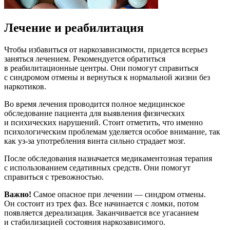
Лечение и реабилитация
Чтобы избавиться от наркозависимости, придется всерьез
заняться лечением. Рекомендуется обратиться
в реабилитационные центры. Они помогут справиться
с синдромом отмены и вернуться к нормальной жизни без
наркотиков.
Во время лечения проводится полное медицинское
обследование пациента для выявления физических
и психических нарушений. Стоит отметить, что именно
психологическим проблемам уделяется особое внимание, так
как уз-за употребления винта сильно страдает мозг.
После обследования назначается медикаментозная терапия
с использованием седативных средств. Они помогут
справиться с тревожностью.
Важно!
Самое опасное при лечении — синдром отмены.
Он состоит из трех фаз. Все начинается с ломки, потом
появляется дереализация. Заканчивается все угасанием
и стабилизацией состояния наркозависимого.