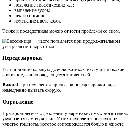
появление трофеических язв;
выпадение зубов;
некроз органов;
изменение цвета кожи.
Также к последствиям можно отнести проблемы со сном.
Передозировка
Если принять большую дозу наркотиков, наступит шоковое
состояние, сопровождающееся эпилепсией.
Важно!
При появлении признаков передозировки надо
немедленно вызвать скорую.
Отравление
При хроническом отравлении у наркозависимых значительно
ухудшается самочувствие. У них появляется постоянное
чувство тошноты, которое сопровождается болью в животе.