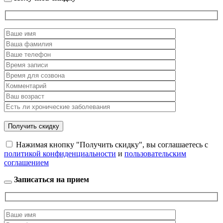
Нажимая кнопку "Получить скидку", вы соглашаетесь с
политикой конфиденциальности
и
пользовательским
соглашением
Записаться на прием