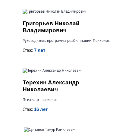
Григорьев Николай
Владимирович
Руководитель программы реабилитации. Психолог.
Стаж:
7 лет
Терехин Александр
Николаевич
Психиатр - нарколог
Стаж:
16 лет