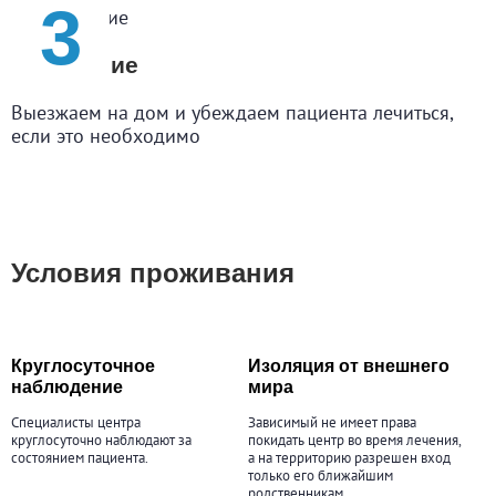
Убеждение
Выезжаем на дом и убеждаем пациента лечиться,
если это необходимо
Условия проживания
Круглосуточное
Изоляция от внешнего
наблюдение
мира
Специалисты центра
Зависимый не имеет права
круглосуточно наблюдают за
покидать центр во время лечения,
состоянием пациента.
а на территорию разрешен вход
только его ближайшим
родственникам.