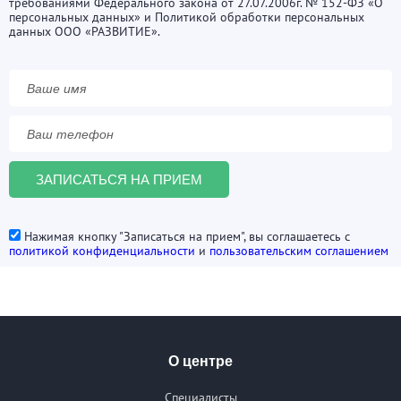
требованиями Федерального закона от 27.07.2006г. № 152-ФЗ «О
персональных данных» и Политикой обработки персональных
данных ООО «РАЗВИТИЕ».
Нажимая кнопку "Записаться на прием", вы соглашаетесь с
политикой конфиденциальности
и
пользовательским соглашением
О центре
Специалисты