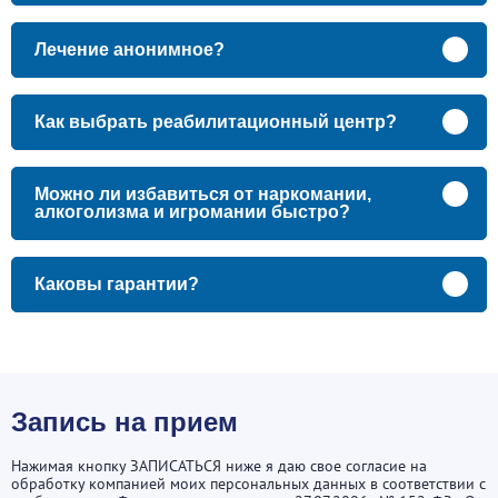
Лечение анонимное?
Как выбрать реабилитационный центр?
Можно ли избавиться от наркомании,
алкоголизма и игромании быстро?
Каковы гарантии?
Запись на прием
Нажимая кнопку ЗАПИСАТЬСЯ ниже я даю свое согласие на
обработку компанией моих персональных данных в соответствии с