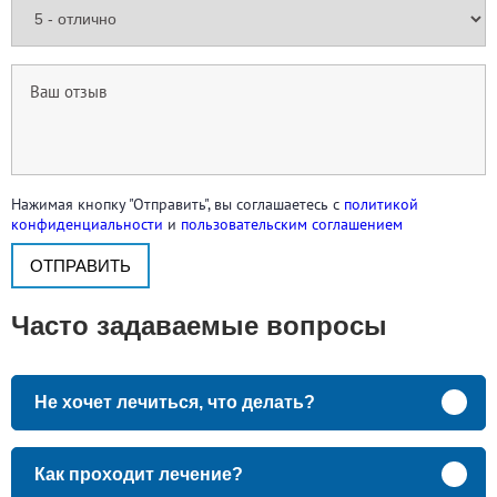
Нажимая кнопку "Отправить", вы соглашаетесь с
политикой
конфиденциальности
и
пользовательским соглашением
Часто задаваемые вопросы
Не хочет лечиться, что делать?
Как проходит лечение?