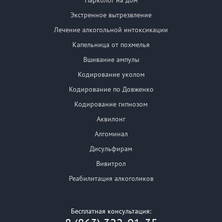
Экстренное вытрезвление
Лечение алкогольной интоксикации
Капельница от похмелья
Вшивание ампулы
Кодирование уколом
Кодирование по Довженко
Кодирование гипнозом
Аквилонг
Алгоминал
Дисульфирам
Вивитрол
Реабилитация алкоголиков
Бесплатная консультация: