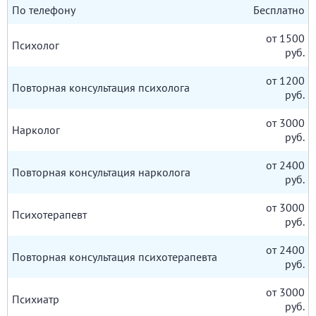
По телефону
Бесплатно
от 1500
Психолог
руб.
от 1200
Повторная консультация психолога
руб.
от 3000
Нарколог
руб.
от 2400
Повторная консультация нарколога
руб.
от 3000
Психотерапевт
руб.
от 2400
Повторная консультация психотерапевта
руб.
от 3000
Психиатр
руб.