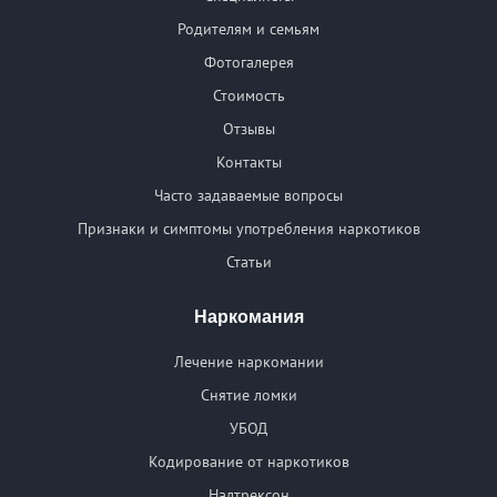
Родителям и семьям
Фотогалерея
Стоимость
Отзывы
Контакты
Часто задаваемые вопросы
Признаки и симптомы употребления наркотиков
Статьи
Наркомания
Лечение наркомании
Снятие ломки
УБОД
Кодирование от наркотиков
Налтрексон