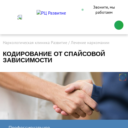
Звоните, мы
работаем
Наркологическая клиника Развитие
Лечение наркомании
КОДИРОВАНИЕ ОТ СПАЙСОВОЙ
ЗАВИСИМОСТИ
Профессиональное