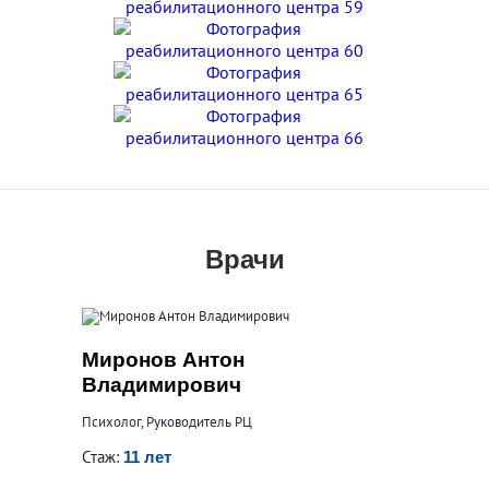
Врачи
Миронов Антон
Владимирович
Психолог, Руководитель РЦ
Стаж:
11 лет