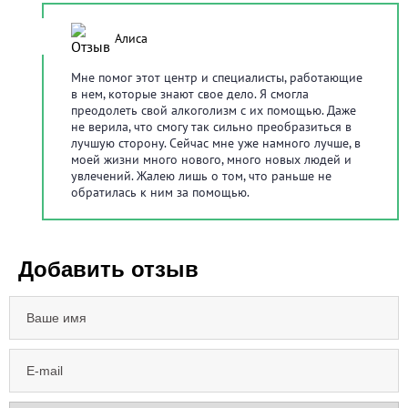
5
/
5
Алиса
Мне помог этот центр и специалисты, работающие
в нем, которые знают свое дело. Я смогла
преодолеть свой алкоголизм с их помощью. Даже
не верила, что смогу так сильно преобразиться в
лучшую сторону. Сейчас мне уже намного лучше, в
моей жизни много нового, много новых людей и
увлечений. Жалею лишь о том, что раньше не
обратилась к ним за помощью.
Добавить отзыв