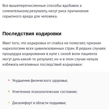
Все вышеперечисленные способы вдобавок к
сомнительному результату, несут риск причинения
серьезного вреда для человека.
Последствия кодировки
Факт того, что кодировка от спайса не помогает, признан
наркологами всех цивилизованных стран. В редких случаях
процедура кодирования в купе с силой воли пациента
могут дать какой-то результат, но и в этом случае нельзя
избежать негативных последствий кодировки:
Ухудшения физического здоровья;
Угнетенное психологическое состояние;
Дискомфорт в области подшивки;