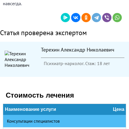
навсегда.
Статья проверена экспертом
Терехин Александр Николаевич
Психиатр-нарколог. Стаж: 18 лет
Стоимость лечения
Наименование услуги
Цена
Консультации специалистов