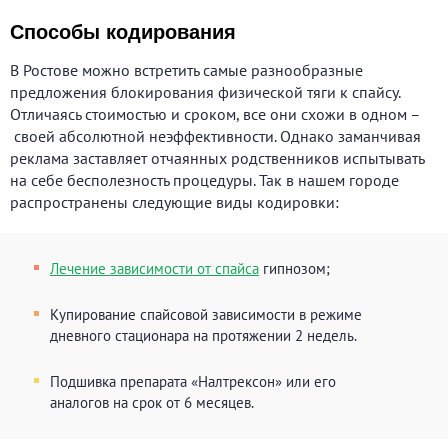
Способы кодирования
В Ростове можно встретить самые разнообразные
предложения блокирования физической тяги к спайсу.
Отличаясь стоимостью и сроком, все они схожи в одном –
своей абсолютной неэффективности. Однако заманчивая
реклама заставляет отчаянных родственников испытывать
на себе бесполезность процедуры. Так в нашем городе
распространены следующие виды кодировки:
Лечение зависимости от спайса
гипнозом;
Купирование спайсовой зависимости в режиме
дневного стационара на протяжении 2 недель.
Подшивка препарата «Налтрексон» или его
аналогов на срок от 6 месяцев.