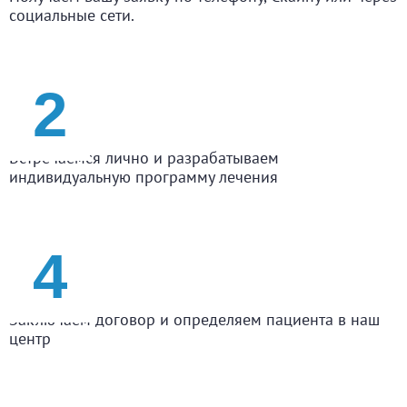
социальные сети.
Встреча
Встречаемся лично и разрабатываем
индивидуальную программу лечения
Договор
Заключаем договор и определяем пациента в наш
центр