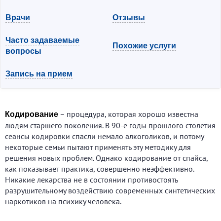
Врачи
Отзывы
Часто задаваемые
Похожие услуги
вопросы
Запись на прием
– процедура, которая хорошо известна
Кодирование
людям старшего поколения. В 90-е годы прошлого столетия
сеансы кодировки спасли немало алкоголиков, и потому
некоторые семьи пытают применять эту методику для
решения новых проблем. Однако кодирование от спайса,
как показывает практика, совершенно неэффективно.
Никакие лекарства не в состоянии противостоять
разрушительному воздействию современных синтетических
наркотиков на психику человека.